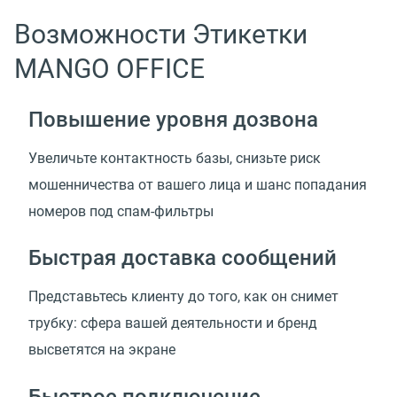
Возможности Этикетки
MANGO OFFICE
Повышение уровня дозвона
Увеличьте контактность базы, снизьте риск
мошенничества от вашего лица и шанс попадания
номеров под спам-фильтры
Быстрая доставка сообщений
Представьтесь клиенту до того, как он снимет
трубку: сфера вашей деятельности и бренд
высветятся на экране
Быстрое подключение