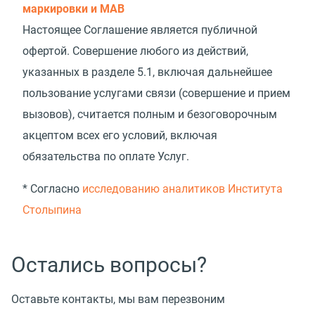
маркировки и МАВ
Настоящее Соглашение является публичной
офертой. Совершение любого из действий,
указанных в разделе 5.1, включая дальнейшее
пользование услугами связи
(
совершение и прием
вызовов), считается полным и безоговорочным
акцептом всех его условий, включая
обязательства по оплате Услуг.
* Согласно
исследованию аналитиков Института
Столыпина
Остались вопросы?
Оставьте контакты, мы вам перезвоним