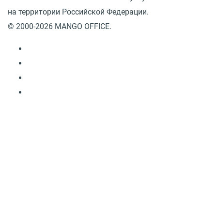
на территории Российской Федерации.
© 2000-2026 MANGO OFFICE.