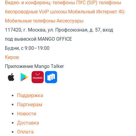
Видео- и конференц- телефоны
ПУС (SIP) телефоны
беспроводные
VoIP шлюзы
Мобильный Интернет 4G
Мобильные телефоны
Аксессуары
117420, г. Москва, ул. Профсоюзная, д. 57, вход
под вывеской MANGO OFFICE
Будни, с 9:00–19:00
Киров
Приложение Mango Talker
Поддержка
Партнерам
Новости
Доставка
Оплата