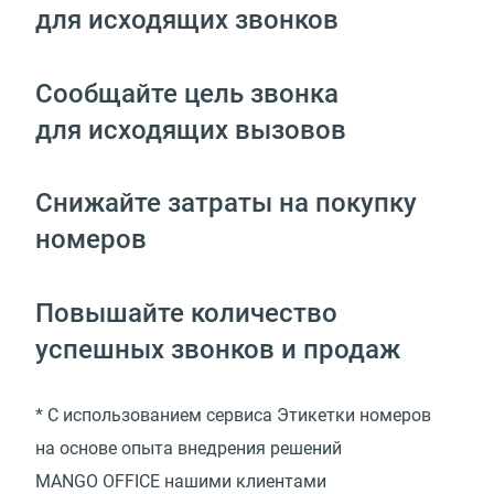
для исходящих звонков
Сообщайте цель звонка
для исходящих вызовов
Снижайте затраты на покупку
номеров
Повышайте количество
успешных звонков и продаж
* С использованием сервиса Этикетки номеров
на основе опыта внедрения решений
MANGO OFFICE нашими клиентами