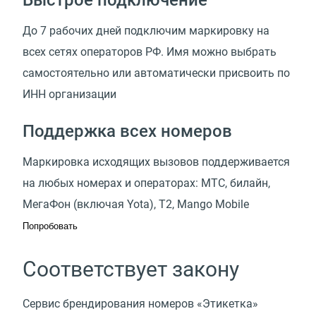
До 7 рабочих дней подключим маркировку на
всех сетях операторов РФ. Имя можно выбрать
самостоятельно или автоматически присвоить по
ИНН организации
Поддержка всех номеров
Маркировка исходящих вызовов поддерживается
на любых номерах и операторах: МТС, билайн,
МегаФон
(
включая Yota), Т2, Mango Mobile
Попробовать
Соответствует закону
Сервис брендирования номеров
«
Этикетка»