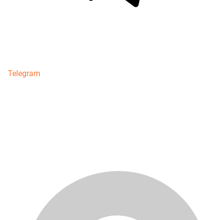
Telegram