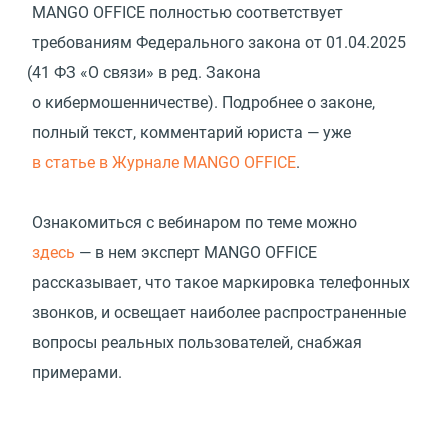
MANGO OFFICE полностью соответствует
требованиям Федерального закона
от 01.04.2025
(
41 ФЗ «О связи» в ред. Закона
о кибермошенничестве). Подробнее о законе,
полный текст, комментарий юриста — уже
в статье в Журнале MANGO OFFICE
.
Ознакомиться с вебинаром по теме можно
здесь
— в нем эксперт MANGO OFFICE
рассказывает, что такое маркировка телефонных
звонков, и освещает наиболее распространенные
вопросы реальных пользователей, снабжая
примерами.