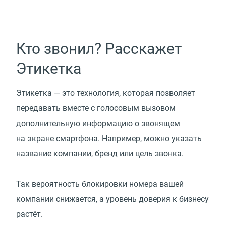
Кто звонил? Расскажет
Этикетка
Этикетка — это технология, которая позволяет
передавать вместе с голосовым вызовом
дополнительную информацию о звонящем
на экране смартфона. Например, можно указать
название компании, бренд или цель звонка.
Так вероятность блокировки номера вашей
компании снижается, а уровень доверия к бизнесу
растёт.