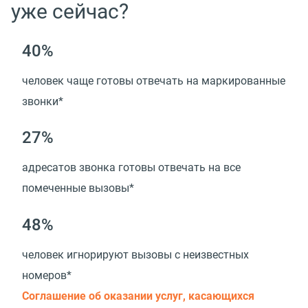
уже сейчас?
40%
человек чаще готовы отвечать на маркированные
звонки*
27%
адресатов звонка готовы отвечать на все
помеченные вызовы*
48%
человек игнорируют вызовы с неизвестных
номеров*
Соглашение об оказании услуг, касающихся