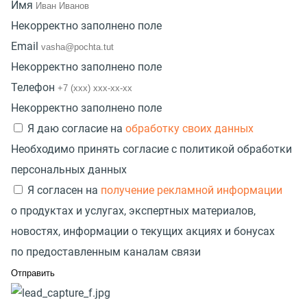
Имя
Некорректно заполнено поле
Email
Некорректно заполнено поле
Телефон
Некорректно заполнено поле
Я даю согласие на
обработку своих данных
Необходимо принять согласие с политикой обработки
персональных данных
Я согласен на
получение рекламной информации
о продуктах и услугах, экспертных материалов,
новостях, информации о текущих акциях и бонусах
по предоставленным каналам связи