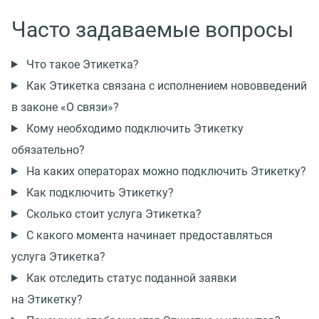
Часто задаваемые вопросы
Что такое Этикетка?
Как Этикетка связана с исполнением нововведений
в законе «О связи»?
Кому необходимо подключить Этикетку
обязательно?
На каких операторах можно подключить Этикетку?
Как подключить Этикетку?
Сколько стоит услуга Этикетка?
С какого момента начинает предоставляться
услуга Этикетка?
Как отследить статус поданной заявки
на Этикетку?