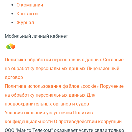
О компании
Контакты
Журнал
Мобильный личный кабинет
Политика обработки персональных данных
Согласие
на обработку персональных данных
Лицензионный
договор
Политика использования файлов «cookie»
Поручение
на обработку персональных данных
Для
правоохранительных органов и судов
Условия оказания услуг связи
Политика
конфиденциальности
О противодействии коррупции
ООО "Манго Телеком" оказывает услуги связи только