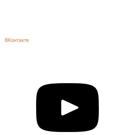
ВКонтакте