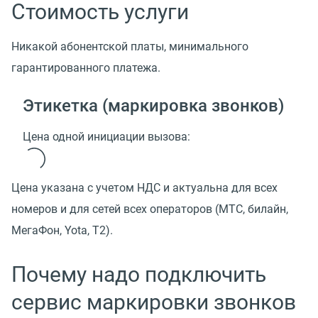
Стоимость услуги
Никакой абонентской платы, минимального
гарантированного платежа.
Этикетка (маркировка звонков)
Цена одной инициации вызова:
Цена указана с учетом НДС и актуальна для всех
номеров и для сетей всех операторов (МТС, билайн,
МегаФон, Yota, T2).
Почему надо подключить
сервис маркировки звонков