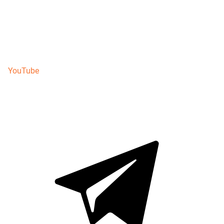
YouTube